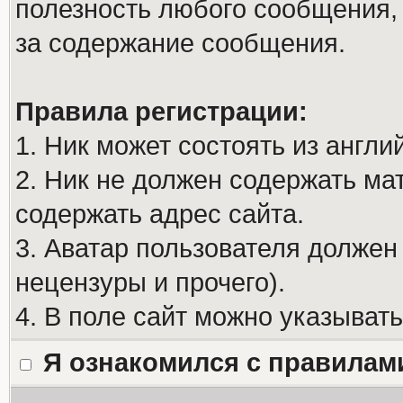
полезность любого сообщения, 
за содержание сообщения.
Правила регистрации:
1. Ник может состоять из англи
2. Ник не должен содержать м
содержать адрес сайта.
3. Аватар пользователя должен
нецензуры и прочего).
4. В поле сайт можно указыват
Я ознакомился с правилам