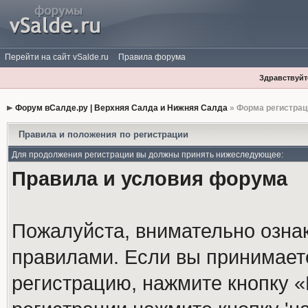
Перейти на сайт vSalde.ru
Правила форума
Здравствуйте
Форум вСалде.ру | Верхняя Салда и Нижняя Салда
» Форма регистрац
Правила и положения по регистрации
Для продолжения регистрации вы должны принять нижеследующее:
Правила и условия форума
Пожалуйста, внимательно озна
правилами. Если вы принимает
регистрацию, нажмите кнопку 