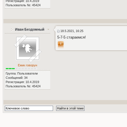
Регистрация: 10.4.2019
Пользователь №: 45424
Иван Бездомный
18.5.2021, 16:25
5-7-5 стараемся!
Ежик говорун
Группа: Пользователи
Сообщений: 34
Регистрация: 10.4.2019
Пользователь №: 45424