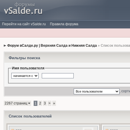
Перейти на сайт vSalde.ru
Правила форума
Форум вСалде.ру | Верхняя Салда и Нижняя Салда
» Список пользов
Фильтры поиска
Имя пользователя
, сор
2267 страниц
1
2
3
>
»
Список пользователей