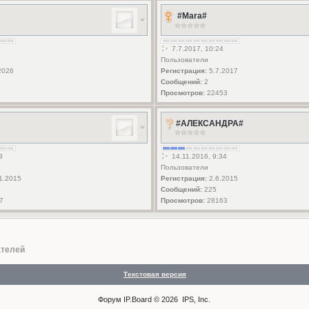
#Mara#
7.7.2017, 10:24
Пользователи
2026
Регистрация:
5.7.2017
Сообщений:
2
Просмотров:
22453
#АЛЕКСАНДРА#
3
14.11.2016, 9:34
Пользователи
1.2015
Регистрация:
2.6.2015
Сообщений:
225
7
Просмотров:
28163
ателей
Текстовая версия
Форум
IP.Board
© 2026
IPS, Inc
.