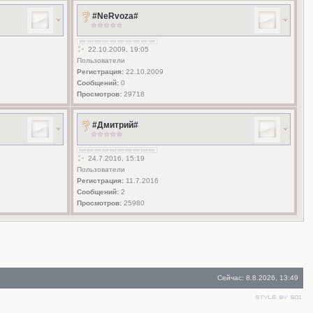
#NeRvoza#
22.10.2009, 19:05
Пользователи
Регистрация:
22.10.2009
Сообщений:
0
Просмотров:
29718
#Дмитрий#
24.7.2016, 15:19
Пользователи
Регистрация:
11.7.2016
Сообщений:
2
Просмотров:
25980
Сейчас: 8.8.2026, 13:49