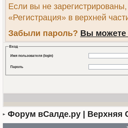
Если вы не зарегистрированы,
«Регистрация» в верхней част
Забыли пароль?
Вы можете 
Вход
Имя пользователя (login)
Пароль
Форум вСалде.ру | Верхняя 