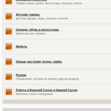
Собаки, кошки, рыбки. Аксессуары, игрушки, клетки
Детские товары
Детская одежда, обувь, коляски и прочее
Одежда, обувь и аксессуары
Кроме детских товаров
Мебель
Овощи, растения, ягоды, грибы
Разное
Объявления, которые не вошли в другие разделы
Работа в Верхней Салде и Нижней Салде
Вакансии, поиск сотрудников