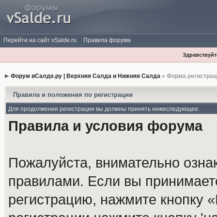
Перейти на сайт vSalde.ru
Правила форума
Здравствуйте
Форум вСалде.ру | Верхняя Салда и Нижняя Салда
» Форма регистрац
Правила и положения по регистрации
Для продолжения регистрации вы должны принять нижеследующее:
Правила и условия форума
Пожалуйста, внимательно озна
правилами. Если вы принимает
регистрацию, нажмите кнопку 