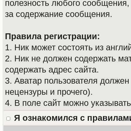
полезность любого сообщения, 
за содержание сообщения.
Правила регистрации:
1. Ник может состоять из англи
2. Ник не должен содержать м
содержать адрес сайта.
3. Аватар пользователя должен
нецензуры и прочего).
4. В поле сайт можно указыват
Я ознакомился с правилам