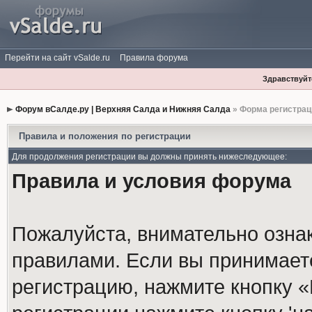
Перейти на сайт vSalde.ru
Правила форума
Здравствуйте
Форум вСалде.ру | Верхняя Салда и Нижняя Салда
» Форма регистрац
Правила и положения по регистрации
Для продолжения регистрации вы должны принять нижеследующее:
Правила и условия форума
Пожалуйста, внимательно озна
правилами. Если вы принимает
регистрацию, нажмите кнопку 