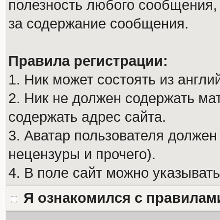
полезность любого сообщения, 
за содержание сообщения.
Правила регистрации:
1. Ник может состоять из англи
2. Ник не должен содержать м
содержать адрес сайта.
3. Аватар пользователя должен
нецензуры и прочего).
4. В поле сайт можно указыват
Я ознакомился с правилам