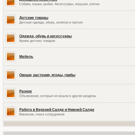
Собаки, кошки, рыбки. Аксессуары, игрушки, клетки
Детские товары
Детская одежда, обувь, коляски и прочее
Одежда, обувь и аксессуары
Кроме детских товаров
Мебель
Овощи, растения, ягоды, грибы
Разное
Объявления, которые не вошли в другие разделы
Работа в Верхней Салде и Нижней Салде
Вакансии, поиск сотрудников