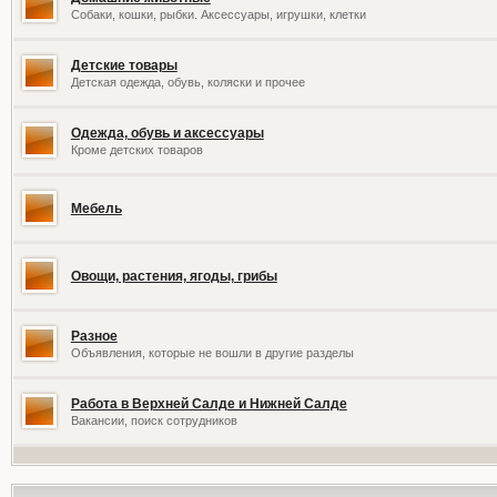
Собаки, кошки, рыбки. Аксессуары, игрушки, клетки
Детские товары
Детская одежда, обувь, коляски и прочее
Одежда, обувь и аксессуары
Кроме детских товаров
Мебель
Овощи, растения, ягоды, грибы
Разное
Объявления, которые не вошли в другие разделы
Работа в Верхней Салде и Нижней Салде
Вакансии, поиск сотрудников