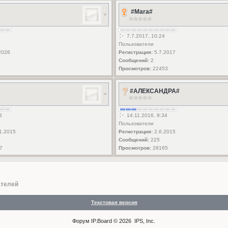
#Mara#
7.7.2017, 10:24
Пользователи
2026
Регистрация:
5.7.2017
Сообщений:
2
Просмотров:
22453
#АЛЕКСАНДРА#
3
14.11.2016, 9:34
Пользователи
1.2015
Регистрация:
2.6.2015
Сообщений:
225
7
Просмотров:
28165
ателей
Текстовая версия
Форум
IP.Board
© 2026
IPS, Inc
.