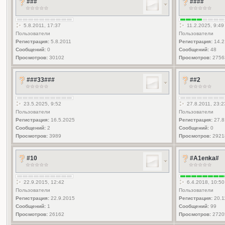
###
####
5.8.2011, 17:37
11.2.2025, 9:49
Пользователи
Пользователи
Регистрация:
5.8.2011
Регистрация:
14.2
Сообщений:
0
Сообщений:
48
Просмотров:
30102
Просмотров:
2756
###33###
##2
23.5.2025, 9:52
27.8.2011, 23:2
Пользователи
Пользователи
Регистрация:
16.5.2025
Регистрация:
27.8
Сообщений:
2
Сообщений:
0
Просмотров:
3989
Просмотров:
2921
#10
#A1enka#
22.9.2015, 12:42
6.4.2018, 10:50
Пользователи
Пользователи
Регистрация:
22.9.2015
Регистрация:
20.1
Сообщений:
1
Сообщений:
99
Просмотров:
26162
Просмотров:
2720