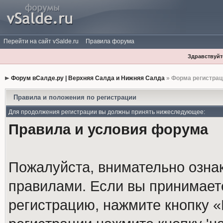
Перейти на сайт vSalde.ru
Правила форума
Здравствуйте
Форум вСалде.ру | Верхняя Салда и Нижняя Салда
» Форма регистрац
Правила и положения по регистрации
Для продолжения регистрации вы должны принять нижеследующее:
Правила и условия форума
Пожалуйста, внимательно озна
правилами. Если вы принимает
регистрацию, нажмите кнопку 