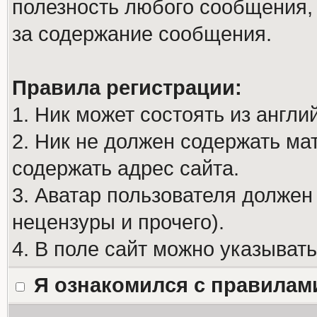
полезность любого сообщения, 
за содержание сообщения.
Правила регистрации:
1. Ник может состоять из англи
2. Ник не должен содержать м
содержать адрес сайта.
3. Аватар пользователя должен
нецензуры и прочего).
4. В поле сайт можно указыват
Я ознакомился с правилам