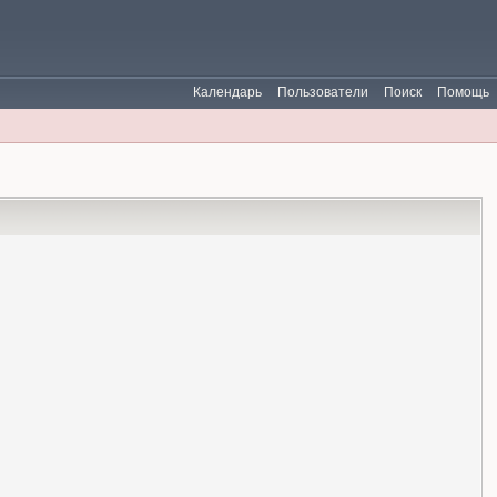
Календарь
Пользователи
Поиск
Помощь