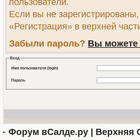
пользователи.
Если вы не зарегистрированы,
«Регистрация» в верхней част
Забыли пароль?
Вы можете 
Вход
Имя пользователя (login)
Пароль
Форум вСалде.ру | Верхняя 