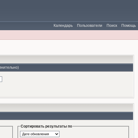
Календарь
Пользователи
Поиск
Помощь
лнительно)
Сортировать результаты по