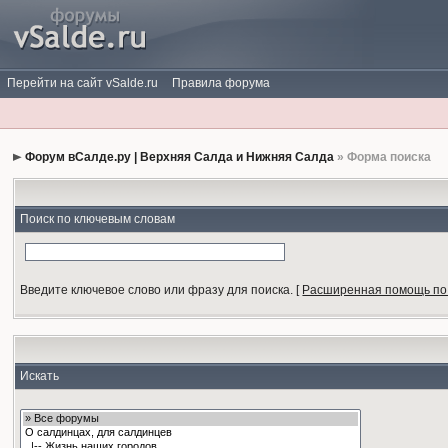
Перейти на сайт vSalde.ru
Правила форума
Форум вСалде.ру | Верхняя Салда и Нижняя Салда
» Форма поиска
Поиск по ключевым словам
Введите ключевое слово или фразу для поиска.
[
Расширенная помощь по
Искать