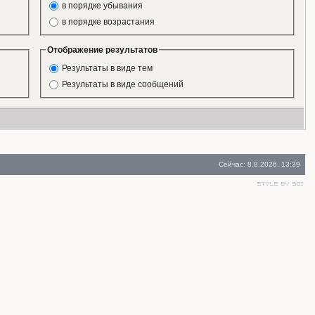
в порядке убывания
в порядке возрастания
Отображение результатов
Результаты в виде тем
Результаты в виде сообщений
Сейчас: 8.8.2026, 13:39