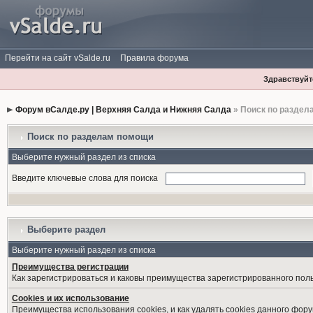
Перейти на сайт vSalde.ru
Правила форума
Здравствуйте
Форум вСалде.ру | Верхняя Салда и Нижняя Салда
» Поиск по раздел
Поиск по разделам помощи
Выберите нужный раздел из списка
Введите ключевые слова для поиска
Выберите раздел
Выберите нужный раздел из списка
Преимущества регистрации
Как зарегистрироваться и каковы преимущества зарегистрированного пол
Cookies и их использование
Преимущества использования cookies, и как удалять cookies данного фору