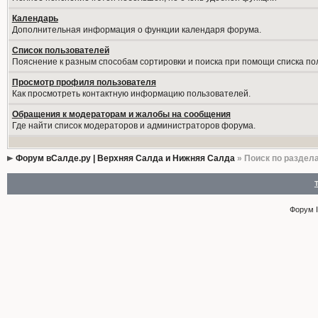
Календарь
Дополнительная информация о функции календаря форума.
Список пользователей
Пояснение к разным способам сортировки и поиска при помощи списка по
Просмотр профиля пользователя
Как просмотреть контактную информацию пользователей.
Обращения к модераторам и жалобы на сообщения
Где найти список модераторов и администраторов форума.
Форум вСалде.ру | Верхняя Салда и Нижняя Салда
» Поиск по раздел
Форум