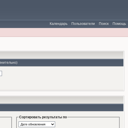
Календарь
Пользователи
Поиск
Помощь
лнительно)
Сортировать результаты по