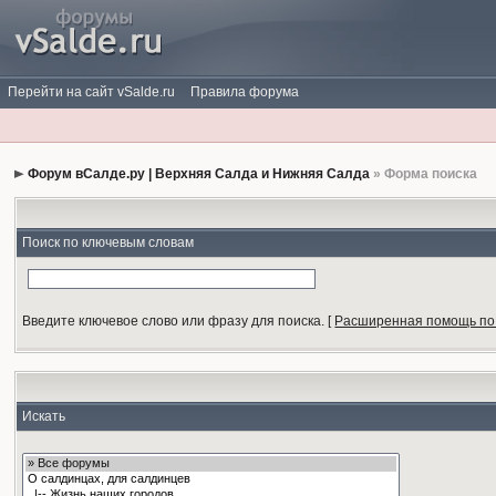
Перейти на сайт vSalde.ru
Правила форума
Форум вСалде.ру | Верхняя Салда и Нижняя Салда
» Форма поиска
Поиск по ключевым словам
Введите ключевое слово или фразу для поиска.
[
Расширенная помощь по
Искать