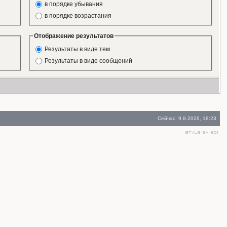
в порядке убывания
в порядке возрастания
Отображение результатов
Результаты в виде тем
Результаты в виде сообщений
Сейчас: 9.8.2026, 18:23