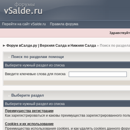
Перейти на сайт vSalde.ru
Правила форума
Здравствуйте
Форум вСалде.ру | Верхняя Салда и Нижняя Салда
» Поиск по раздел
Поиск по разделам помощи
Выберите нужный раздел из списка
Введите ключевые слова для поиска
Выберите раздел
Выберите нужный раздел из списка
Преимущества регистрации
Как зарегистрироваться и каковы преимущества зарегистрированного пол
Cookies и их использование
Преимущества использования cookies, и как удалять cookies данного фору