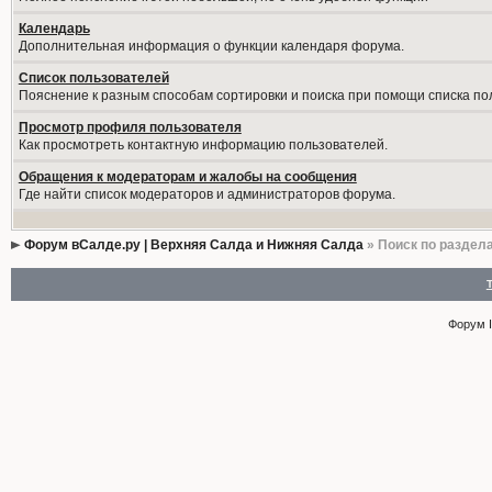
Календарь
Дополнительная информация о функции календаря форума.
Список пользователей
Пояснение к разным способам сортировки и поиска при помощи списка по
Просмотр профиля пользователя
Как просмотреть контактную информацию пользователей.
Обращения к модераторам и жалобы на сообщения
Где найти список модераторов и администраторов форума.
Форум вСалде.ру | Верхняя Салда и Нижняя Салда
» Поиск по раздел
Форум