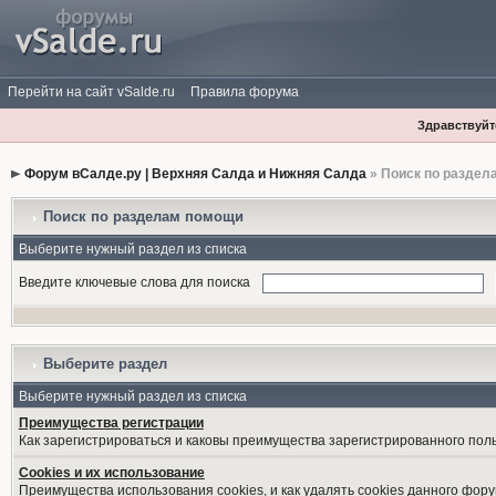
Перейти на сайт vSalde.ru
Правила форума
Здравствуйте
Форум вСалде.ру | Верхняя Салда и Нижняя Салда
» Поиск по раздел
Поиск по разделам помощи
Выберите нужный раздел из списка
Введите ключевые слова для поиска
Выберите раздел
Выберите нужный раздел из списка
Преимущества регистрации
Как зарегистрироваться и каковы преимущества зарегистрированного пол
Cookies и их использование
Преимущества использования cookies, и как удалять cookies данного фору