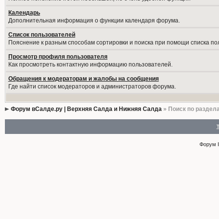
Календарь
Дополнительная информация о функции календаря форума.
Список пользователей
Пояснение к разным способам сортировки и поиска при помощи списка по
Просмотр профиля пользователя
Как просмотреть контактную информацию пользователей.
Обращения к модераторам и жалобы на сообщения
Где найти список модераторов и администраторов форума.
Форум вСалде.ру | Верхняя Салда и Нижняя Салда
» Поиск по раздел
Форум