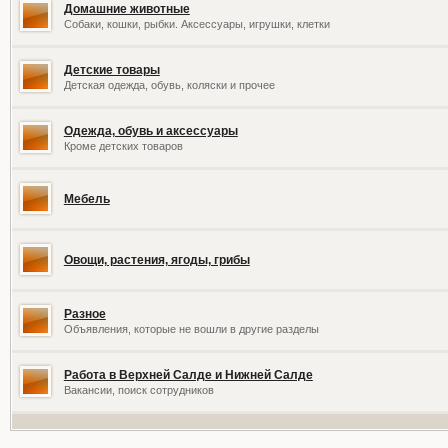
Домашние животные
Собаки, кошки, рыбки. Аксессуары, игрушки, клетки
Детские товары
Детская одежда, обувь, коляски и прочее
Одежда, обувь и аксессуары
Кроме детских товаров
Мебель
Овощи, растения, ягоды, грибы
Разное
Объявления, которые не вошли в другие разделы
Работа в Верхней Салде и Нижней Салде
Вакансии, поиск сотрудников