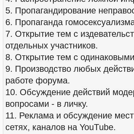
5. Пропагандирование неправос
6. Пропаганда гомосексуализма
7. Открытие тем с издеватель
отдельных участников.
8. Открытие тем с одинаковыми
9. Производство любых действ
работе форума.
10. Обсуждение действий моде
вопросами - в личку.
11. Реклама и обсуждение мест
сетях, каналов на YouTube.