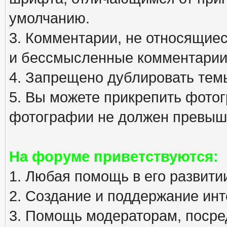
умолчанию.
3. Комментарии, не относящиеся
и бессмысленные комментарии
4. Запрещено дублировать тем
5. Вы можете прикрепить фото
фотографии не должен превыша
На форуме приветствуются:
1. Любая помощь в его развити
2. Создание и поддержание инт
3. Помощь модераторам, посред