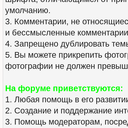
умолчанию.
3. Комментарии, не относящиеся
и бессмысленные комментарии
4. Запрещено дублировать тем
5. Вы можете прикрепить фото
фотографии не должен превыша
На форуме приветствуются:
1. Любая помощь в его развити
2. Создание и поддержание инт
3. Помощь модераторам, посред