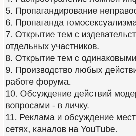
5. Пропагандирование неправос
6. Пропаганда гомосексуализма
7. Открытие тем с издеватель
отдельных участников.
8. Открытие тем с одинаковыми
9. Производство любых действ
работе форума.
10. Обсуждение действий моде
вопросами - в личку.
11. Реклама и обсуждение мест
сетях, каналов на YouTube.