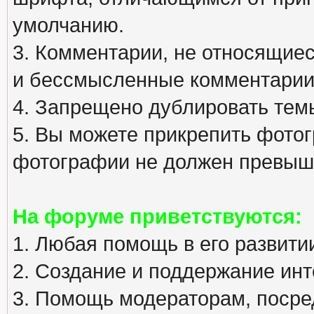
умолчанию.
3. Комментарии, не относящиеся
и бессмысленные комментарии
4. Запрещено дублировать тем
5. Вы можете прикрепить фото
фотографии не должен превыша
На форуме приветствуются:
1. Любая помощь в его развити
2. Создание и поддержание инт
3. Помощь модераторам, посред