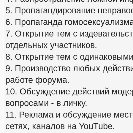
5. Пропагандирование неправос
6. Пропаганда гомосексуализма
7. Открытие тем с издеватель
отдельных участников.
8. Открытие тем с одинаковыми
9. Производство любых действ
работе форума.
10. Обсуждение действий моде
вопросами - в личку.
11. Реклама и обсуждение мест
сетях, каналов на YouTube.