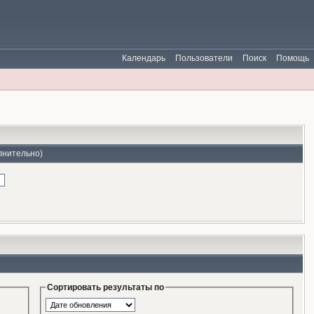
Календарь
Пользователи
Поиск
Помощь
лнительно)
Сортировать результаты по