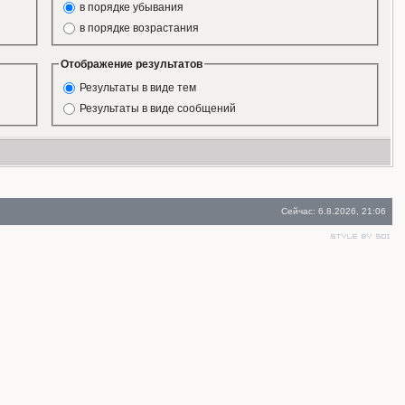
в порядке убывания
в порядке возрастания
Отображение результатов
Результаты в виде тем
Результаты в виде сообщений
Сейчас: 6.8.2026, 21:06