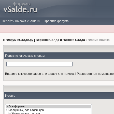
Перейти на сайт vSalde.ru
Правила форума
Форум вСалде.ру | Верхняя Салда и Нижняя Салда
» Форма поиска
Поиск по ключевым словам
Введите ключевое слово или фразу для поиска.
[
Расширенная помощь по
Искать