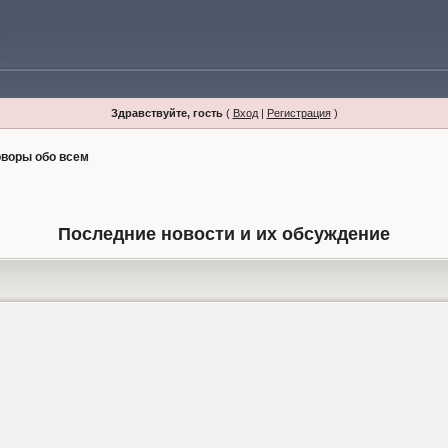
Здравствуйте, гость
(
Вход
|
Регистрация
)
оворы обо всем
Последние новости и их обсуждение