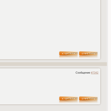
Сообщение
#7342