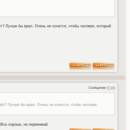
рёт? Лучше бы врал. Очень не хочется, чтобы человек, который
Сообщение
#7348
врёт? Лучше бы врал. Очень не хочется, чтобы человек,
 Все хорошо, не переживай.