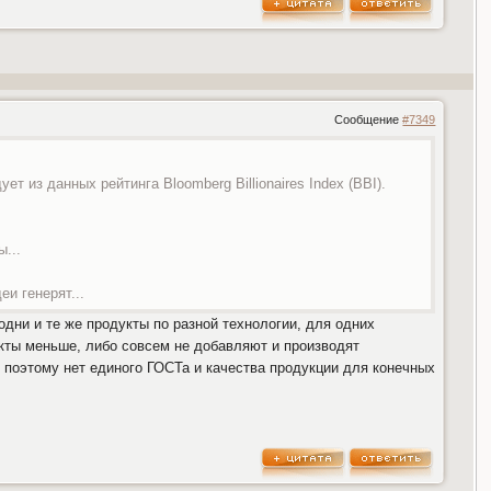
Сообщение
#7349
 из данных рейтинга Bloomberg Billionaires Index (BBI).
...
еи генерят...
одни и те же продукты по разной технологии, для одних
укты меньше, либо совсем не добавляют и производят
 поэтому нет единого ГОСТа и качества продукции для конечных