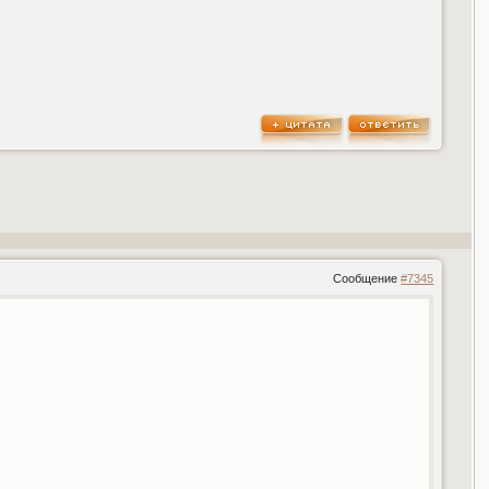
Сообщение
#7345