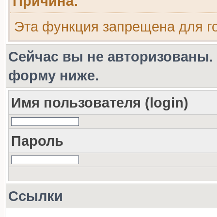
Причина:
Эта функция запрещена для г
Сейчас вы не авторизованы. 
форму ниже.
Имя пользователя (login)
Пароль
Ссылки