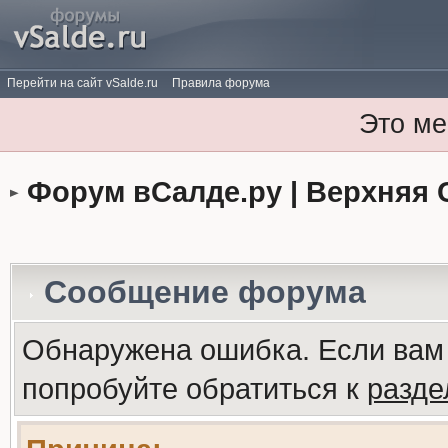
Перейти на сайт vSalde.ru
Правила форума
Это ме
Форум вСалде.ру | Верхняя 
Сообщение форума
Обнаружена ошибка. Если вам
попробуйте обратиться к
разд