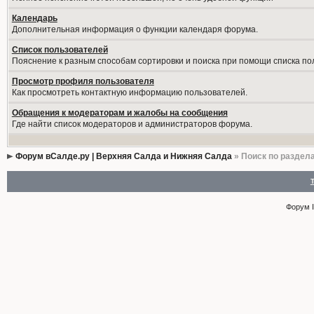
Календарь
Дополнительная информация о функции календаря форума.
Список пользователей
Пояснение к разным способам сортировки и поиска при помощи списка по
Просмотр профиля пользователя
Как просмотреть контактную информацию пользователей.
Обращения к модераторам и жалобы на сообщения
Где найти список модераторов и администраторов форума.
Форум вСалде.ру | Верхняя Салда и Нижняя Салда
» Поиск по раздел
Форум