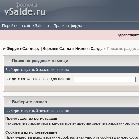
Перейти на сайт vSalde.ru
Правила форума
Здравствуйте
Форум вСалде.ру | Верхняя Салда и Нижняя Салда
» Поиск по раздел
Поиск по разделам помощи
Выберите нужный раздел из списка
Введите ключевые слова для поиска
Выберите раздел
Выберите нужный раздел из списка
Преимущества регистрации
Как зарегистрироваться и каковы преимущества зарегистрированного пол
Cookies и их использование
Преимущества использования cookies, и как удалять cookies данного фору