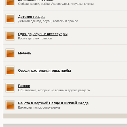
Собаки, кошки, рыбки. Аксессуары, игрушки, клетки
Детские товары
Детская одежда, обувь, коляски и прочее
Одежда, обувь и аксессуары
Кроме детских товаров
Мебель
Овощи, растения, ягоды, грибы
Разное
Объявления, которые не вошли в другие разделы
Работа в Верхней Салде и Нижней Салде
Вакансии, поиск сотрудников