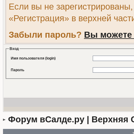
Если вы не зарегистрированы,
«Регистрация» в верхней част
Забыли пароль?
Вы можете 
Вход
Имя пользователя (login)
Пароль
Форум вСалде.ру | Верхняя 