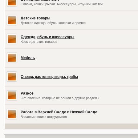
Собаки, кошки, рыбки. Аксессуары, игрушки, клетки
Детские товары
Детская одежда, обувь, коляски и прочее
Одежда, обувь и аксессуары
Кроме детских товаров
Мебель
Овощи, растения, ягоды, грибы
Разное
Объявления, которые не вошли в другие разделы
Работа в Верхней Салде и Нижней Салде
Вакансии, поиск сотрудников