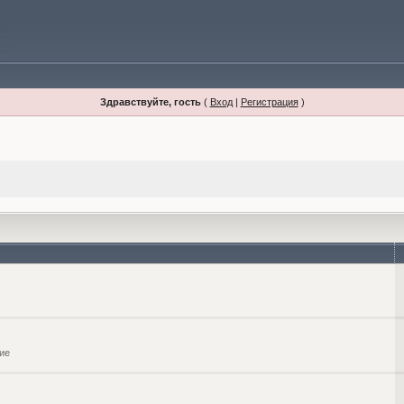
Здравствуйте, гость
(
Вход
|
Регистрация
)
ие