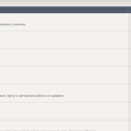
зумного, конечно
ихи, прозу и авторские работы по графике