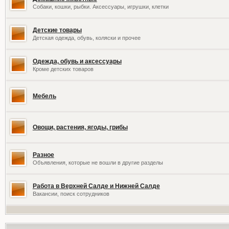
Собаки, кошки, рыбки. Аксессуары, игрушки, клетки
Детские товары
Детская одежда, обувь, коляски и прочее
Одежда, обувь и аксессуары
Кроме детских товаров
Мебель
Овощи, растения, ягоды, грибы
Разное
Объявления, которые не вошли в другие разделы
Работа в Верхней Салде и Нижней Салде
Вакансии, поиск сотрудников