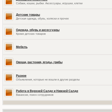
Собаки, кошки, рыбки. Аксессуары, игрушки, клетки
Детские товары
Детская одежда, обувь, коляски и прочее
Одежда, обувь и аксессуары
Кроме детских товаров
Мебель
Овощи, растения, ягоды, грибы
Разное
Объявления, которые не вошли в другие разделы
Работа в Верхней Салде и Нижней Салде
Вакансии, поиск сотрудников