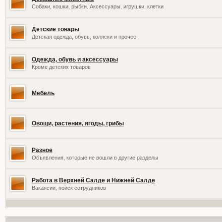
Собаки, кошки, рыбки. Аксессуары, игрушки, клетки
Детские товары
Детская одежда, обувь, коляски и прочее
Одежда, обувь и аксессуары
Кроме детских товаров
Мебель
Овощи, растения, ягоды, грибы
Разное
Объявления, которые не вошли в другие разделы
Работа в Верхней Салде и Нижней Салде
Вакансии, поиск сотрудников