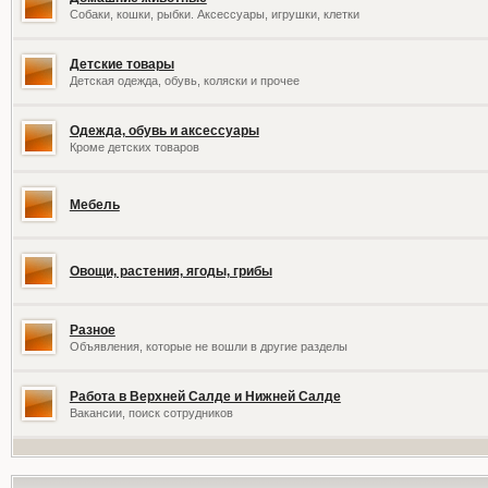
Собаки, кошки, рыбки. Аксессуары, игрушки, клетки
Детские товары
Детская одежда, обувь, коляски и прочее
Одежда, обувь и аксессуары
Кроме детских товаров
Мебель
Овощи, растения, ягоды, грибы
Разное
Объявления, которые не вошли в другие разделы
Работа в Верхней Салде и Нижней Салде
Вакансии, поиск сотрудников