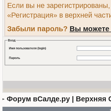
Если вы не зарегистрированы,
«Регистрация» в верхней част
Забыли пароль?
Вы можете 
Вход
Имя пользователя (login)
Пароль
Форум вСалде.ру | Верхняя 