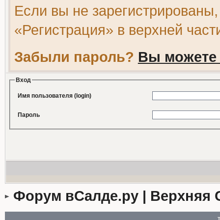
Если вы не зарегистрированы,
«Регистрация» в верхней част
Забыли пароль?
Вы можете 
Вход
Имя пользователя (login)
Пароль
Форум вСалде.ру | Верхняя 