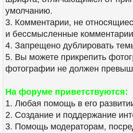
умолчанию.
3. Комментарии, не относящиеся
и бессмысленные комментарии
4. Запрещено дублировать тем
5. Вы можете прикрепить фото
фотографии не должен превыша
На форуме приветствуются:
1. Любая помощь в его развити
2. Создание и поддержание инт
3. Помощь модераторам, посред