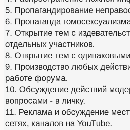
5. Пропагандирование неправос
6. Пропаганда гомосексуализма
7. Открытие тем с издеватель
отдельных участников.
8. Открытие тем с одинаковыми
9. Производство любых действ
работе форума.
10. Обсуждение действий моде
вопросами - в личку.
11. Реклама и обсуждение мест
сетях, каналов на YouTube.