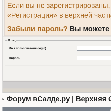
Если вы не зарегистрированы,
«Регистрация» в верхней част
Забыли пароль?
Вы можете 
Вход
Имя пользователя (login)
Пароль
Форум вСалде.ру | Верхняя 