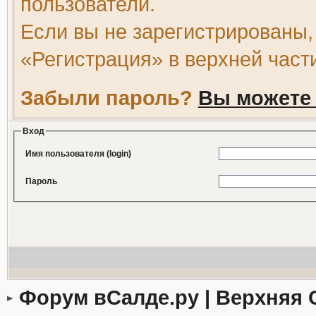
пользователи.
Если вы не зарегистрированы,
«Регистрация» в верхней част
Забыли пароль?
Вы можете 
Вход
Имя пользователя (login)
Пароль
Форум вСалде.ру | Верхняя 