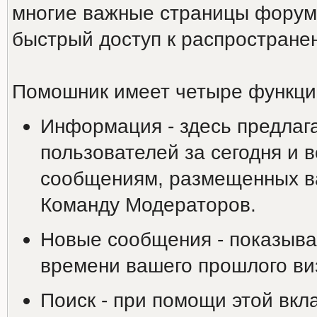
многие важные страницы форума
быстрый доступ к распростране
Помошник имеет четыре функци
Информация - здесь предлаг
пользователей за сегодня и 
сообщениям, размещенных ва
Команду Модераторов.
Новые сообщения - показыва
времени вашего прошлого ви
Поиск - при помощи этой вкл