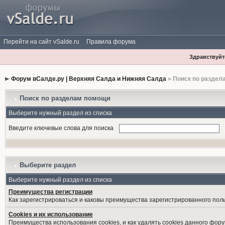
Перейти на сайт vSalde.ru
Правила форума
Здравствуйте
Форум вСалде.ру | Верхняя Салда и Нижняя Салда
» Поиск по раздел
Поиск по разделам помощи
Выберите нужный раздел из списка
Введите ключевые слова для поиска
Выберите раздел
Выберите нужный раздел из списка
Преимущества регистрации
Как зарегистрироваться и каковы преимущества зарегистрированного пол
Cookies и их использование
Преимущества использования cookies, и как удалять cookies данного фору