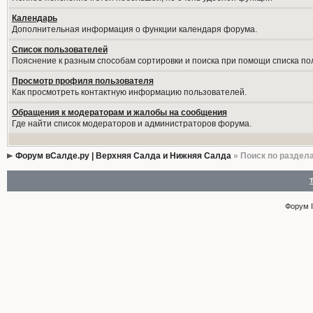
Календарь
Дополнительная информация о функции календаря форума.
Список пользователей
Пояснение к разным способам сортировки и поиска при помощи списка по
Просмотр профиля пользователя
Как просмотреть контактную информацию пользователей.
Обращения к модераторам и жалобы на сообщения
Где найти список модераторов и администраторов форума.
Форум вСалде.ру | Верхняя Салда и Нижняя Салда
» Поиск по раздел
Форум