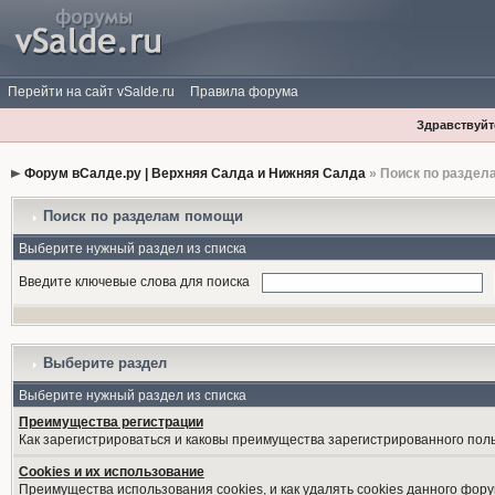
Перейти на сайт vSalde.ru
Правила форума
Здравствуйте
Форум вСалде.ру | Верхняя Салда и Нижняя Салда
» Поиск по раздел
Поиск по разделам помощи
Выберите нужный раздел из списка
Введите ключевые слова для поиска
Выберите раздел
Выберите нужный раздел из списка
Преимущества регистрации
Как зарегистрироваться и каковы преимущества зарегистрированного пол
Cookies и их использование
Преимущества использования cookies, и как удалять cookies данного фору