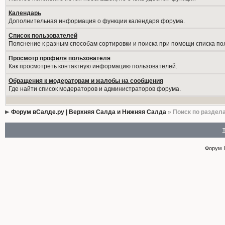
Календарь
Дополнительная информация о функции календаря форума.
Список пользователей
Пояснение к разным способам сортировки и поиска при помощи списка по
Просмотр профиля пользователя
Как просмотреть контактную информацию пользователей.
Обращения к модераторам и жалобы на сообщения
Где найти список модераторов и администраторов форума.
Форум вСалде.ру | Верхняя Салда и Нижняя Салда
» Поиск по раздел
Форум