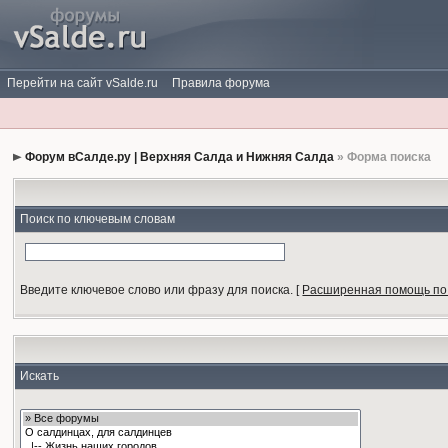
Перейти на сайт vSalde.ru
Правила форума
Форум вСалде.ру | Верхняя Салда и Нижняя Салда
» Форма поиска
Поиск по ключевым словам
Введите ключевое слово или фразу для поиска.
[
Расширенная помощь по
Искать