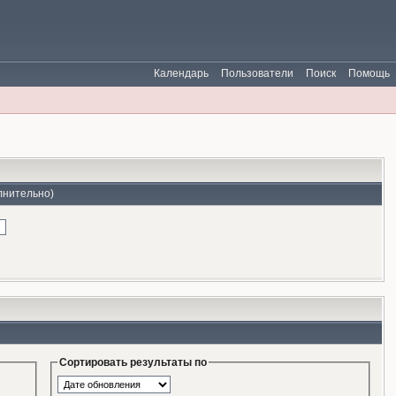
Календарь
Пользователи
Поиск
Помощь
лнительно)
Сортировать результаты по