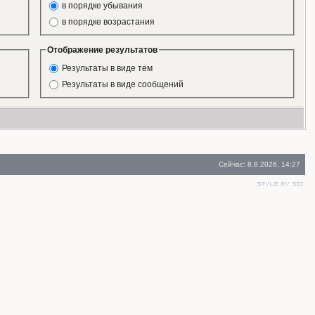
в порядке убывания
в порядке возрастания
Отображение результатов
Результаты в виде тем
Результаты в виде сообщений
Сейчас: 8.8.2026, 14:27