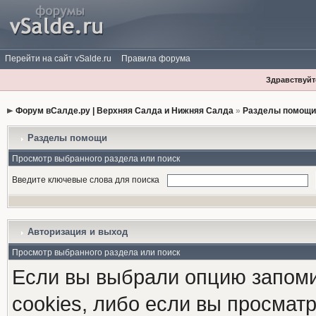
Перейти на сайт vSalde.ru
Правила форума
Здравствуйте
Форум вСалде.ру | Верхняя Салда и Нижняя Салда
»
Разделы помощи
Разделы помощи
Просмотр выбранного раздела или поиск
Введите ключевые слова для поиска
Авторизация и выход
Просмотр выбранного раздела или поиск
Если вы выбрали опцию запоми
cookies, либо если вы просмат