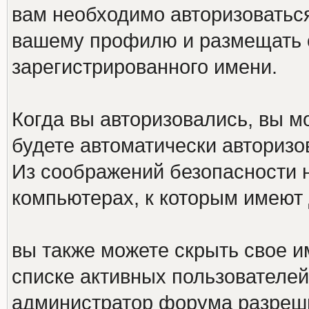
вам необходимо авторизоваться
вашему профилю и размещать 
зарегистрированного имени.
Когда вы авторизовались, вы мо
будете автоматически авториз
Из соображений безопасности 
компьютерах, к которым имеют 
вы также можете скрыть свое им
списке активных пользователей,
администратор форума разреш