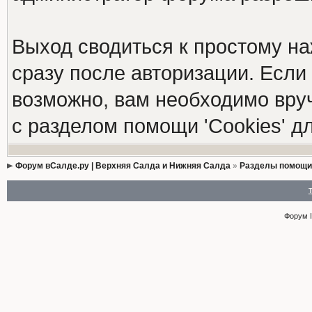
Выход сводиться к простому н
сразу после авторизации. Если 
возможно, вам необходимо вруч
с разделом помощи 'Cookies' 
Форум вСалде.ру | Верхняя Салда и Нижняя Салда
»
Разделы помощи
Форум