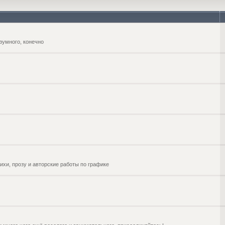
зумного, конечно
ихи, прозу и авторские работы по графике