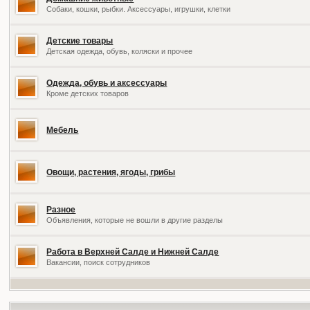
Собаки, кошки, рыбки. Аксессуары, игрушки, клетки
Детские товары
Детская одежда, обувь, коляски и прочее
Одежда, обувь и аксессуары
Кроме детских товаров
Мебель
Овощи, растения, ягоды, грибы
Разное
Объявления, которые не вошли в другие разделы
Работа в Верхней Салде и Нижней Салде
Вакансии, поиск сотрудников