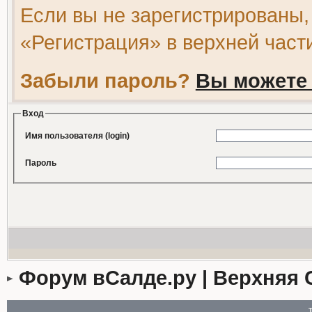
Если вы не зарегистрированы,
«Регистрация» в верхней част
Забыли пароль?
Вы можете 
Вход
Имя пользователя (login)
Пароль
Форум вСалде.ру | Верхняя 