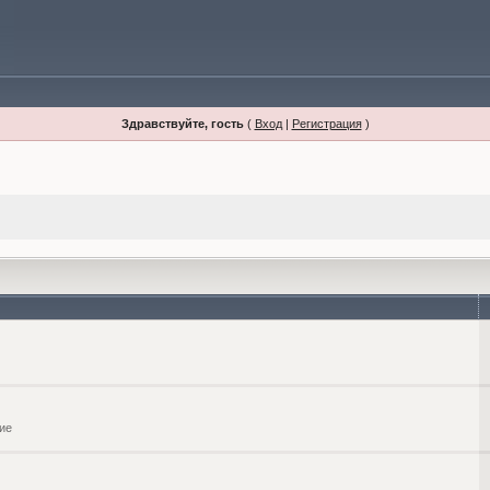
Здравствуйте, гость
(
Вход
|
Регистрация
)
ие