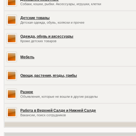
Собаки, кошки, рыбки. Аксессуары, игрушки, клетки
Детские товары
Детская одежда, обувь, коляски и прочее
Одежда, обувь и аксессуары
Кроме детских товаров
Мебель
Овощи, растения, ягоды, грибы
Разное
Объявления, которые не вошли в другие разделы
Работа в Верхней Салде и Нижней Салде
Вакансии, поиск сотрудников