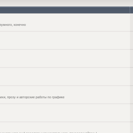
зумного, конечно
ихи, прозу и авторские работы по графике