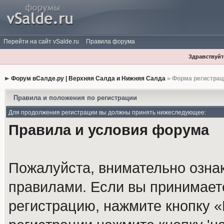
Перейти на сайт vSalde.ru
Правила форума
Здравствуйте
Форум вСалде.ру | Верхняя Салда и Нижняя Салда
» Форма регистрац
Правила и положения по регистрации
Для продолжения регистрации вы должны принять нижеследующее:
Правила и условия форума
Пожалуйста, внимательно озна
правилами. Если вы принимает
регистрацию, нажмите кнопку 