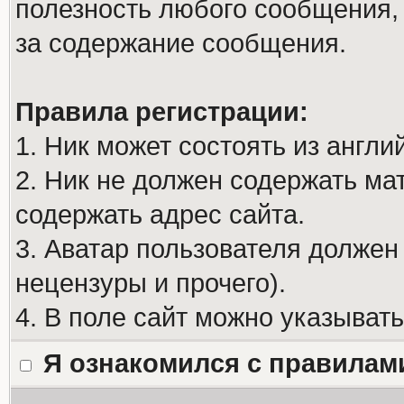
полезность любого сообщения, 
за содержание сообщения.
Правила регистрации:
1. Ник может состоять из англи
2. Ник не должен содержать м
содержать адрес сайта.
3. Аватар пользователя должен
нецензуры и прочего).
4. В поле сайт можно указыват
Я ознакомился с правилам