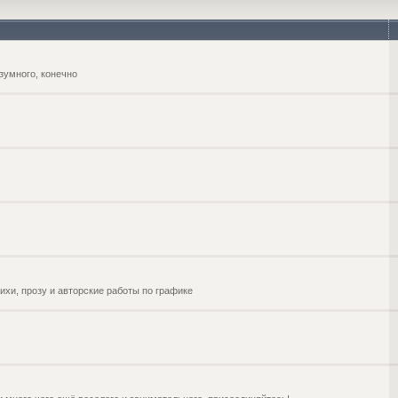
зумного, конечно
ихи, прозу и авторские работы по графике