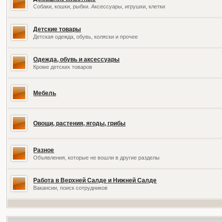
Собаки, кошки, рыбки. Аксессуары, игрушки, клетки
Детские товары
Детская одежда, обувь, коляски и прочее
Одежда, обувь и аксессуары
Кроме детских товаров
Мебель
Овощи, растения, ягоды, грибы
Разное
Объявления, которые не вошли в другие разделы
Работа в Верхней Салде и Нижней Салде
Вакансии, поиск сотрудников