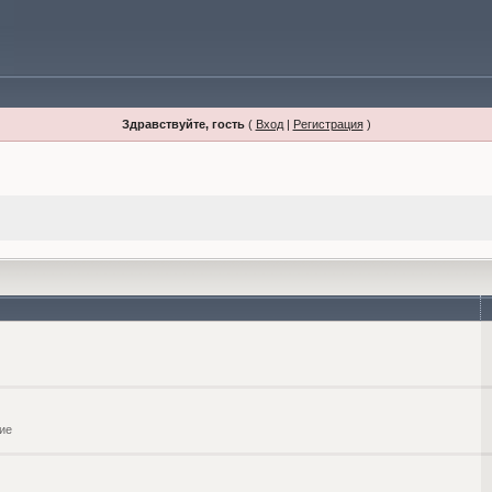
Здравствуйте, гость
(
Вход
|
Регистрация
)
ие