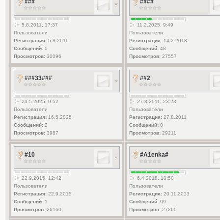
###
####
5.8.2011, 17:37
11.2.2025, 9:49
Пользователи
Пользователи
Регистрация:
5.8.2011
Регистрация:
14.2.2018
Сообщений:
0
Сообщений:
48
Просмотров:
30096
Просмотров:
27557
###33###
##2
23.5.2025, 9:52
27.8.2011, 23:23
Пользователи
Пользователи
Регистрация:
16.5.2025
Регистрация:
27.8.2011
Сообщений:
2
Сообщений:
0
Просмотров:
3987
Просмотров:
29211
#10
#A1enka#
22.9.2015, 12:42
6.4.2018, 10:50
Пользователи
Пользователи
Регистрация:
22.9.2015
Регистрация:
20.11.2013
Сообщений:
1
Сообщений:
99
Просмотров:
26160
Просмотров:
27200