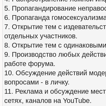
5. Пропагандирование неправос
6. Пропаганда гомосексуализма
7. Открытие тем с издеватель
отдельных участников.
8. Открытие тем с одинаковыми
9. Производство любых действ
работе форума.
10. Обсуждение действий моде
вопросами - в личку.
11. Реклама и обсуждение мест
сетях, каналов на YouTube.