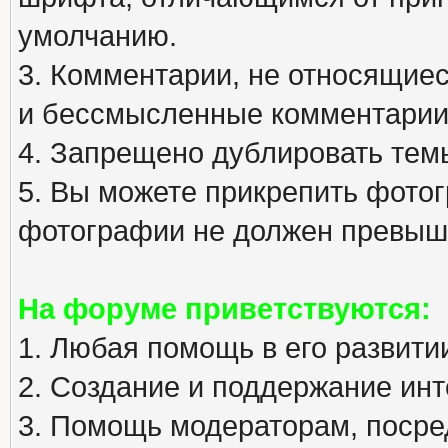
умолчанию.
3. Комментарии, не относящиеся
и бессмысленные комментарии
4. Запрещено дублировать тем
5. Вы можете прикрепить фото
фотографии не должен превыша
На форуме приветствуются:
1. Любая помощь в его развити
2. Создание и поддержание инт
3. Помощь модераторам, посред